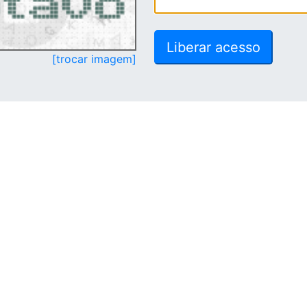
[trocar imagem]