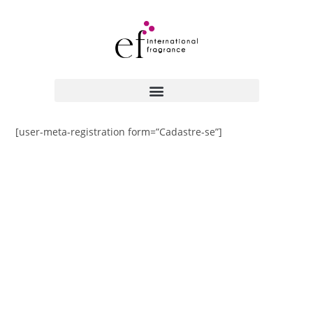
[user-meta-registration form=”Cadastre-se”]